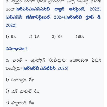
Q: విస్తీర్ణం పరంగా భారత్‌ ప్రపంచంలో ఎన్నో అతిపెద్ద దేశంగా
(ఆర్‌ఎస్‌ఎంఎస్‌ఎస్‌బీ ల్యాబ్‌ అసిస్టెంట్, 2022),
ఉంది?
(ఎస్‌ఎస్‌సీ జీడీకానిస్టేబుల్, 2024),(ఆర్‌ఆర్‌బీ గ్రూప్‌ డి,
2022)
1) 6వ 2) 7వ 3) 8వ 4)9వ
సమాధానం:2
Q: భారత్‌ - ఆఫ్గనిస్థాన్‌ సరిహద్దును అధికారికంగా ఏమని
(ఆర్‌ఆర్‌బీ ఎన్‌టీపీసీ, 2025)
పిలుస్తారు?
1) నియంత్రణ రేఖ
2) మెక్ మోహన్ రేఖ
3) డ్యూరాండ్ రేఖ