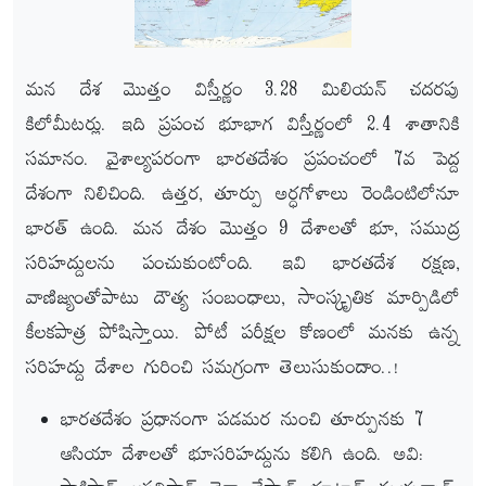
మన దేశ మొత్తం విస్తీర్ణం 3.28 మిలియన్‌ చదరపు
కిలోమీటర్లు. ఇది ప్రపంచ భూభాగ విస్తీర్ణంలో 2.4 శాతానికి
సమానం. వైశాల్యపరంగా భారతదేశం ప్రపంచంలో 7వ పెద్ద
దేశంగా నిలిచింది. ఉత్తర, తూర్పు అర్ధగోళాలు రెండింటిలోనూ
భారత్‌ ఉంది. మన దేశం మొత్తం 9 దేశాలతో భూ, సముద్ర
సరిహద్దులను పంచుకుంటోంది. ఇవి భారతదేశ రక్షణ,
వాణిజ్యంతోపాటు దౌత్య సంబంధాలు, సాంస్కృతిక మార్పిడిలో
కీలకపాత్ర పోషిస్తాయి. పోటీ పరీక్షల కోణంలో మనకు ఉన్న
సరిహద్దు దేశాల గురించి సమగ్రంగా తెలుసుకుందాం..!
భారతదేశం ప్రధానంగా పడమర నుంచి తూర్పునకు 7
ఆసియా దేశాలతో భూసరిహద్దును కలిగి ఉంది. అవి: