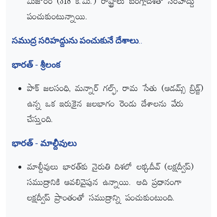
మిజోరం (318 కి.మీ.) రాష్ట్రాలు బంగ్లాదేశ్‌తో సరిహద్దు
పంచుకుంటున్నాయి.
సముద్ర సరిహద్దును పంచుకునే దేశాలు..
భారత్‌ - శ్రీలంక
పాక్ జలసంధి, మన్నార్‌ గల్ఫ్, రామ సేతు (ఆడమ్స్‌ బ్రిడ్జ్‌)
ఉన్న ఒక ఇరుకైన జలభాగం రెండు దేశాలను వేరు
చేస్తుంది.
భారత్‌ - మాల్దీవులు
మాల్దీవులు భారత్‌కు నైరుతి దిశలో లక్కదీవ్‌ (లక్షద్వీప్‌)
సముద్రానికి ఆవలివైపున ఉన్నాయి. అది ప్రధానంగా
లక్షద్వీప్‌ ప్రాంతంతో సముద్రాన్ని పంచుకుంటుంది.