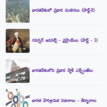
భారతదేశంలో ప్రధాన వంతెనలు (పార్ట్‌-2)
గవర్నర్‌ జనరల్స్‌ - వైస్రాయ్‌లు (పార్ట్‌ - 1)
భారతదేశంలోని ప్రధాన స్టాక్‌ ఎక్స్ఛేంజ్‌లు
భారత పారిశ్రామిక విధానాలు - తీర్మానాలు