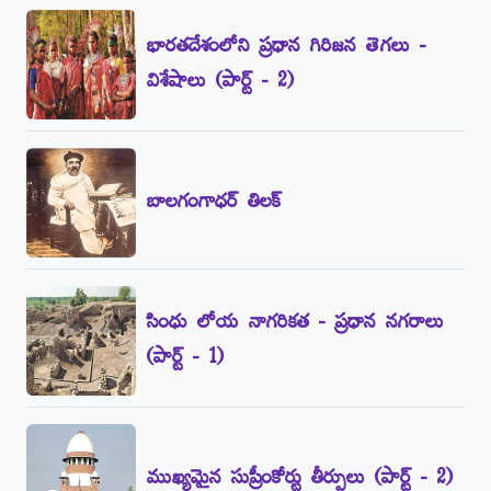
భారతదేశంలోని ప్రధాన గిరిజన తెగలు -
విశేషాలు (పార్ట్‌ - 2)
బాలగంగాధర్‌ తిలక్‌
సింధు లోయ నాగరికత - ప్రధాన నగరాలు
(పార్ట్‌ - 1)
ముఖ్యమైన సుప్రీంకోర్టు తీర్పులు (పార్ట్‌ - 2)