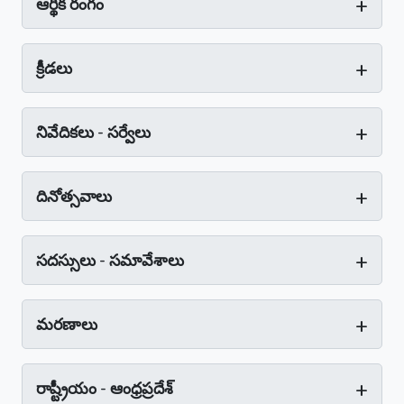
+
ఆర్థిక రంగం
+
క్రీడలు
+
నివేదికలు - సర్వేలు
+
దినోత్సవాలు
+
సదస్సులు - సమావేశాలు
+
మరణాలు
+
రాష్ట్రీయం - ఆంధ్రప్రదేశ్‌