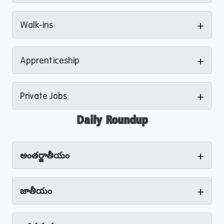
+
Walk-ins
+
Apprenticeship
+
Private Jobs
Daily Roundup
+
అంతర్జాతీయం
+
జాతీయం