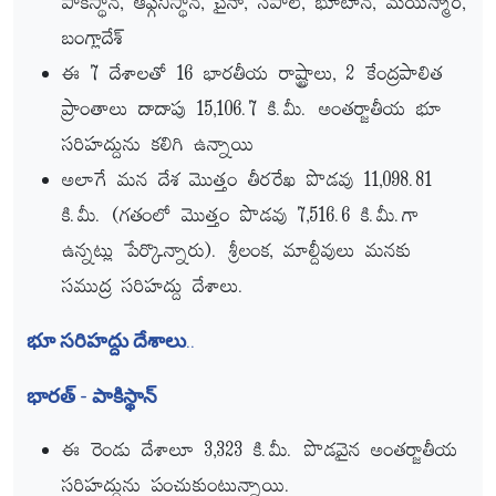
పాకిస్థాన్, ఆఫ్గనిస్థాన్, చైనా, నేపాల్, భూటాన్, మయన్మార్,
బంగ్లాదేశ్‌
ఈ 7 దేశాలతో 16 భారతీయ రాష్ట్రాలు, 2 కేంద్రపాలిత
ప్రాంతాలు దాదాపు 15,106.7 కి.మీ. అంతర్జాతీయ భూ
సరిహద్దును కలిగి ఉన్నాయి
అలాగే మన దేశ మొత్తం తీరరేఖ పొడవు 11,098.81
కి.మీ. (గతంలో మొత్తం పొడవు 7,516.6 కి.మీ.గా
ఉన్నట్లు పేర్కొన్నారు). శ్రీలంక, మాల్దీవులు మనకు
సముద్ర సరిహద్దు దేశాలు.
భూ సరిహద్దు దేశాలు..
భారత్‌ - పాకిస్థాన్‌
ఈ రెండు దేశాలూ 3,323 కి.మీ. పొడవైన అంతర్జాతీయ
సరిహద్దును పంచుకుంటున్నాయి.