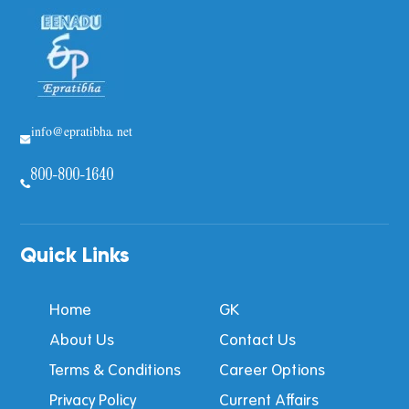
info@epratibha.net
800-800-1640
Quick Links
Home
GK
About Us
Contact Us
Terms & Conditions
Career Options
Privacy Policy
Current Affairs