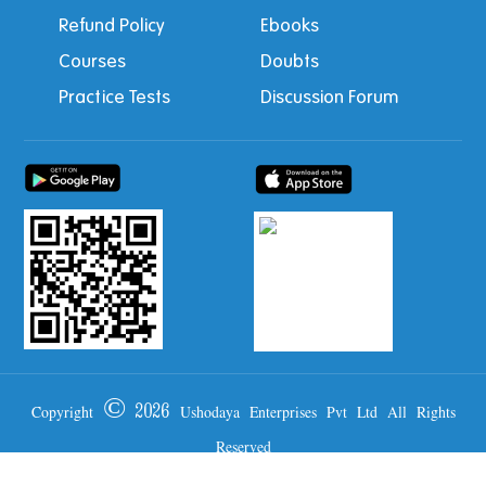
Refund Policy
Ebooks
Courses
Doubts
Practice Tests
Discussion Forum
Copyright © 2026 Ushodaya Enterprises Pvt Ltd All Rights
Reserved