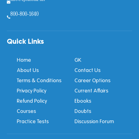
800-800-1640
Quick Links
Home
GK
About Us
Contact Us
Terms & Conditions
Career Options
Privacy Policy
Current Affairs
Refund Policy
Ebooks
Courses
Doubts
Practice Tests
Discussion Forum