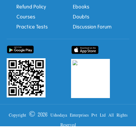
Refund Policy
Ebooks
Courses
Doubts
Practice Tests
Discussion Forum
Copyright © 2026 Ushodaya Enterprises Pvt Ltd All Rights
Reserved