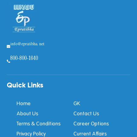
info@epratibha.net
800-800-1640
Quick Links
Home
GK
About Us
Contact Us
Terms & Conditions
Career Options
Privacy Policy
Current Affairs