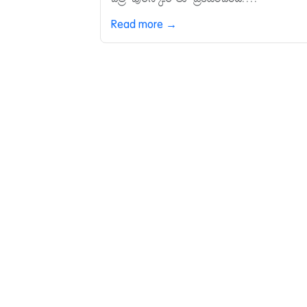
Read more →