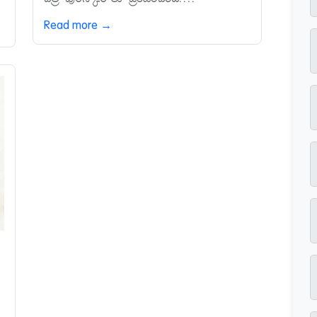
Read more →