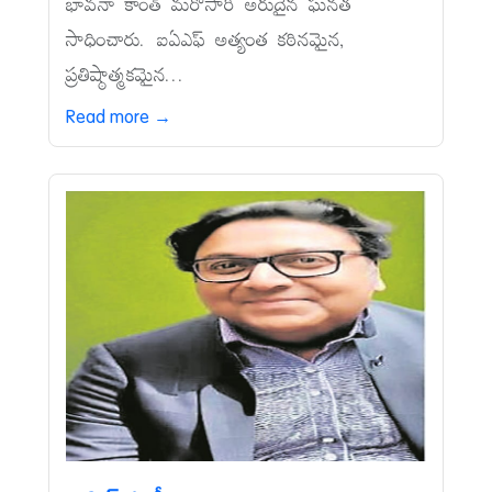
భావనా కాంత్‌ మరోసారి అరుదైన ఘనత
సాధించారు. ఐఏఎఫ్‌ అత్యంత కఠినమైన,
ప్రతిష్ఠాత్మకమైన...
Read more →