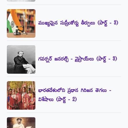
ముఖ్యమైన సుప్రీంకోర్టు తీర్పులు (పార్ట్‌ - 3)
గవర్నర్‌ జనరల్స్‌ - వైస్రాయ్‌లు (పార్ట్‌ - 3)
భారతదేశంలోని ప్రధాన గిరిజన తెగలు -
విశేషాలు (పార్ట్‌ - 2)