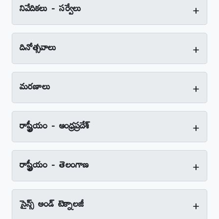
+
నివేదికలు - సర్వేలు
+
దినోత్సవాలు
+
మరణాలు
+
రాష్ట్రీయం - ఆంధ్రప్రదేశ్‌
+
రాష్ట్రీయం - తెలంగాణ
+
సైన్స్‌ అండ్‌ టెక్నాలజీ