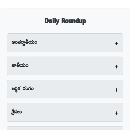
Daily Roundup
+
అంతర్జాతీయం
+
జాతీయం
+
ఆర్థిక రంగం
+
క్రీడలు