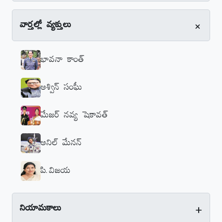
+
వార్తల్లో వ్యక్తులు
భావనా కాంత్‌
అశ్విన్‌ సంఘీ
మేజర్‌ నవ్య షెకావత్‌
అనిల్‌ మేనన్‌
పి.విజయ
+
నియామకాలు