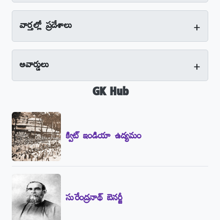
+
వార్తల్లో ప్రదేశాలు
+
అవార్డులు
GK Hub
క్విట్‌ ఇండియా ఉద్యమం
సురేంద్రనాథ్‌ బెనర్జీ