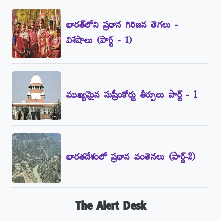
భారత్‌లోని ప్రధాన గిరిజన తెగలు -
విశేషాలు (పార్ట్‌ - 1)
ముఖ్యమైన సుప్రీంకోర్టు తీర్పులు పార్ట్‌ - 1
భారతదేశంలో ప్రధాన వంతెనలు (పార్ట్‌-2)
The Alert Desk