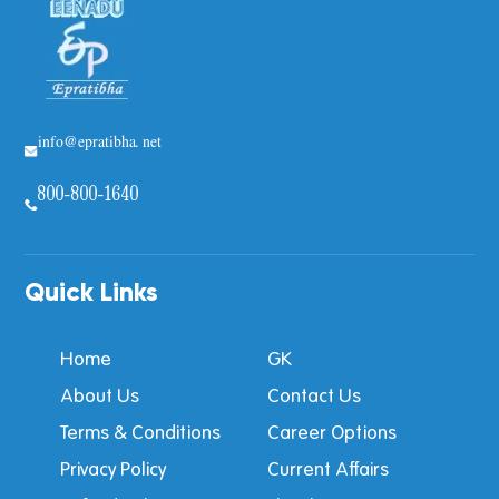
info@epratibha.net
800-800-1640
Quick Links
Home
GK
About Us
Contact Us
Terms & Conditions
Career Options
Privacy Policy
Current Affairs