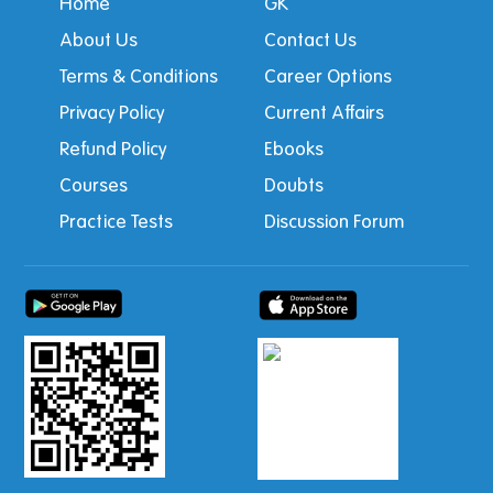
Home
GK
About Us
Contact Us
Terms & Conditions
Career Options
Privacy Policy
Current Affairs
Refund Policy
Ebooks
Courses
Doubts
Practice Tests
Discussion Forum