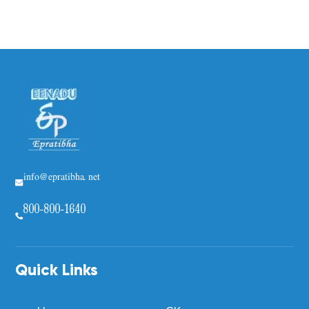
info@epratibha.net
800-800-1640
Quick Links