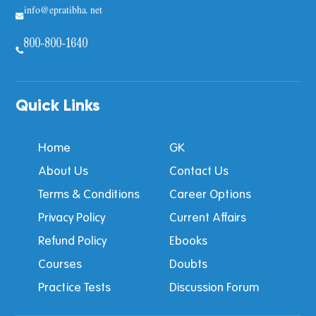
info@epratibha.net
800-800-1640
Quick Links
Home
GK
About Us
Contact Us
Terms & Conditions
Career Options
Privacy Policy
Current Affairs
Refund Policy
Ebooks
Courses
Doubts
Practice Tests
Discussion Forum