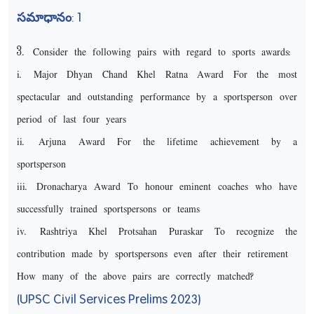
సమాధానం: 1
3. Consider the following pairs with regard to sports awards:
i. Major Dhyan Chand Khel Ratna Award For the most
spectacular and outstanding performance by a sportsperson over
period of last four years
ii. Arjuna Award For the lifetime achievement by a
sportsperson
iii. Dronacharya Award To honour eminent coaches who have
successfully trained sportspersons or teams
iv. Rashtriya Khel Protsahan Puraskar To recognize the
contribution made by sportspersons even after their retirement
How many of the above pairs are correctly matched?
(UPSC Civil Services Prelims 2023)