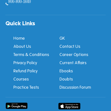
800-800-1640
Quick Links
Home
GK
About Us
Contact Us
Terms & Conditions
Career Options
Privacy Policy
Current Affairs
Refund Policy
Ebooks
Courses
Doubts
Practice Tests
Discussion Forum