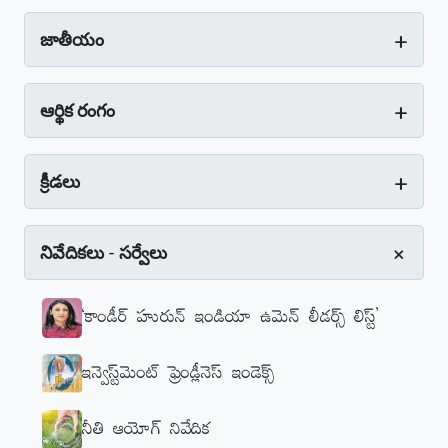
+
జాతీయం
+
ఆర్థిక రంగం
+
క్రీడలు
+
నివేదికలు - సర్వేలు
‘కాండీర్‌ హురున్‌ ఇండియా ఉమెన్‌ లీడర్స్‌ లిస్ట్‌’
ఇన్వెస్ట్‌మెంట్‌ ఫ్రెండ్లీనెస్‌ ఇండెక్స్‌
నీతి ఆయోగ్‌ నివేదిక