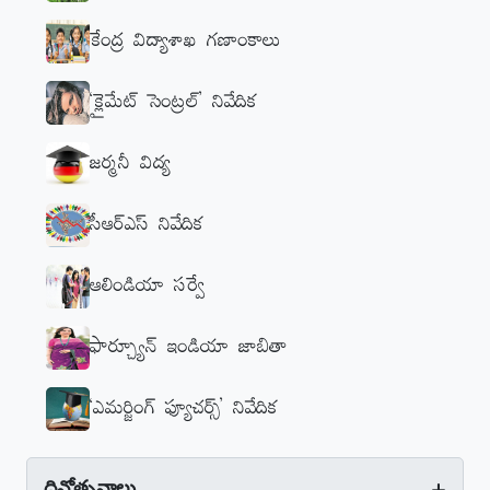
కేంద్ర విద్యాశాఖ గణాంకాలు
‘క్లైమేట్‌ సెంట్రల్‌’ నివేదిక
జర్మనీ విద్య
సీఆర్‌ఎస్‌ నివేదిక
ఆలిండియా సర్వే
ఫార్చ్యూన్‌ ఇండియా జాబితా
‘ఎమర్జింగ్‌ ఫ్యూచర్స్‌’ నివేదిక
+
దినోత్సవాలు