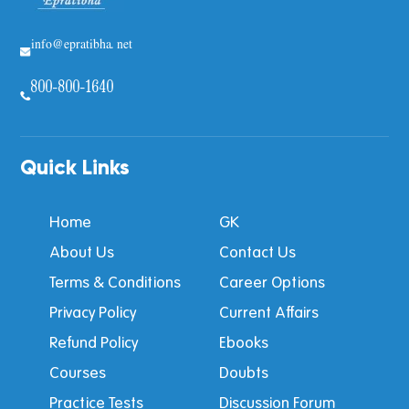
info@epratibha.net
800-800-1640
Quick Links
Home
GK
About Us
Contact Us
Terms & Conditions
Career Options
Privacy Policy
Current Affairs
Refund Policy
Ebooks
Courses
Doubts
Practice Tests
Discussion Forum