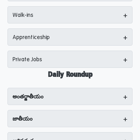
+
Walk-ins
+
Apprenticeship
+
Private Jobs
Daily Roundup
+
అంతర్జాతీయం
+
జాతీయం