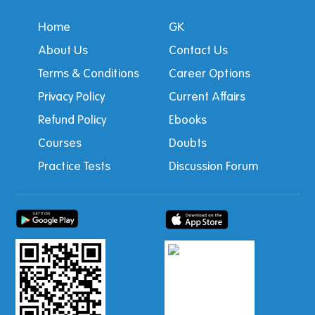
Home
GK
About Us
Contact Us
Terms & Conditions
Career Options
Privacy Policy
Current Affairs
Refund Policy
Ebooks
Courses
Doubts
Practice Tests
Discussion Forum