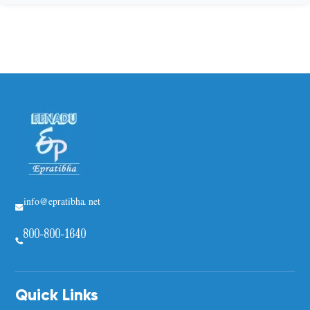
info@epratibha.net
800-800-1640
Quick Links