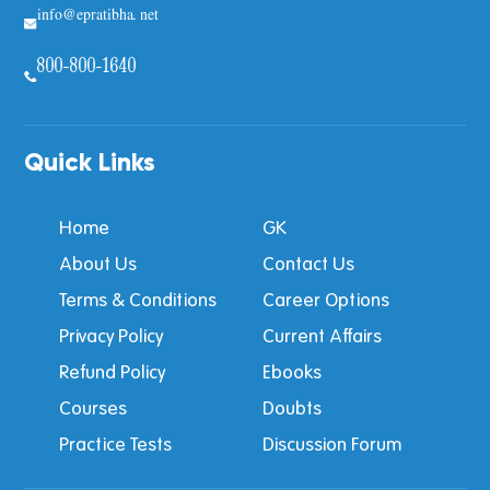
info@epratibha.net
800-800-1640
Quick Links
Home
GK
About Us
Contact Us
Terms & Conditions
Career Options
Privacy Policy
Current Affairs
Refund Policy
Ebooks
Courses
Doubts
Practice Tests
Discussion Forum