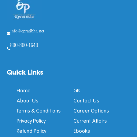
info@epratibha.net
800-800-1640
Quick Links
Home
GK
About Us
Contact Us
Terms & Conditions
Career Options
Privacy Policy
Current Affairs
Refund Policy
Ebooks