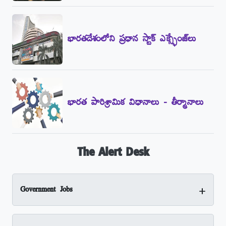
భారతదేశంలోని ప్రధాన స్టాక్‌ ఎక్స్ఛేంజ్‌లు
భారత పారిశ్రామిక విధానాలు - తీర్మానాలు
The Alert Desk
+
Government Jobs