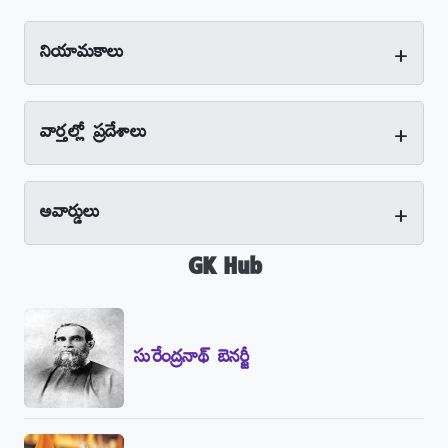
+
నియామకాలు
+
వార్తల్లో ప్రదేశాలు
+
అవార్డులు
GK Hub
సురేంద్రనాథ్‌ బెనర్జీ