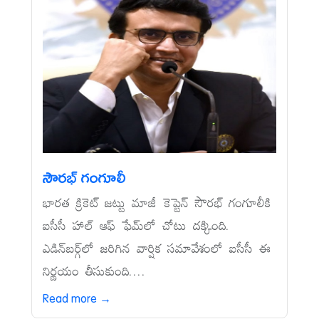
సౌరభ్‌ గంగూలీ
భారత క్రికెట్‌ జట్టు మాజీ కెప్టెన్‌ సౌరభ్‌ గంగూలీకి
ఐసీసీ హాల్‌ ఆఫ్‌ ఫేమ్‌లో చోటు దక్కింది.
ఎడిన్‌బర్గ్‌లో జరిగిన వార్షిక సమావేశంలో ఐసీసీ ఈ
నిర్ణయం తీసుకుంది....
Read more →