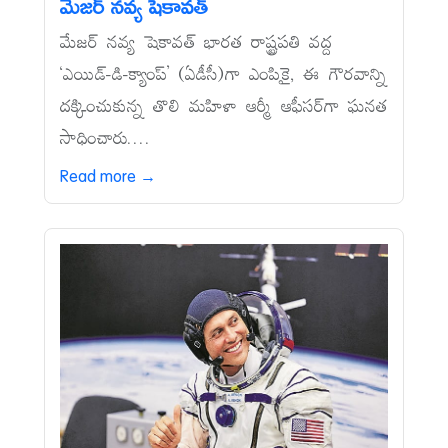
మేజర్‌ నవ్య షెకావత్‌
మేజర్‌ నవ్య షెకావత్‌ భారత రాష్ట్రపతి వద్ద
‘ఎయిడ్‌-డి-క్యాంప్‌’ (ఏడీసీ)గా ఎంపికై, ఈ గౌరవాన్ని
దక్కించుకున్న తొలి మహిళా ఆర్మీ ఆఫీసర్‌గా ఘనత
సాధించారు....
Read more →