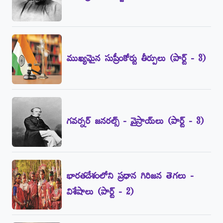
ముఖ్యమైన సుప్రీంకోర్టు తీర్పులు (పార్ట్‌ - 3)
గవర్నర్‌ జనరల్స్‌ - వైస్రాయ్‌లు (పార్ట్‌ - 3)
భారతదేశంలోని ప్రధాన గిరిజన తెగలు -
విశేషాలు (పార్ట్‌ - 2)