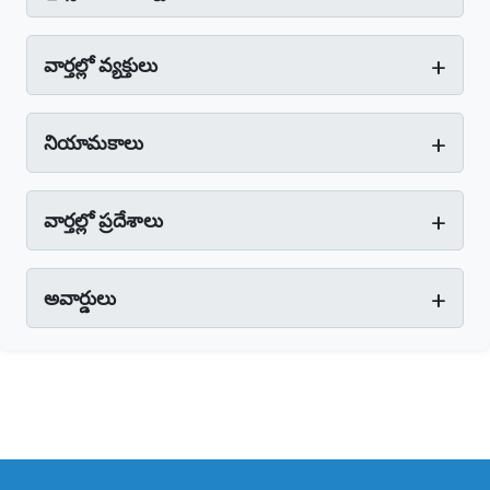
+
వార్తల్లో వ్యక్తులు
+
నియామకాలు
+
వార్తల్లో ప్రదేశాలు
+
అవార్డులు