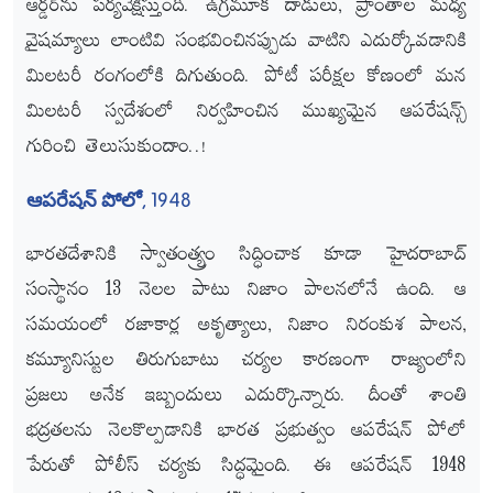
ఆర్డర్‌ను పర్యవేక్షిస్తుంది. ఉగ్రమూక దాడులు, ప్రాంతాల మధ్య
వైషమ్యాలు లాంటివి సంభవించినప్పుడు వాటిని ఎదుర్కోవడానికి
మిలటరీ రంగంలోకి దిగుతుంది. పోటీ పరీక్షల కోణంలో మన
మిలటరీ స్వదేశంలో నిర్వహించిన ముఖ్యమైన ఆపరేషన్స్‌
గురించి తెలుసుకుందాం..!
ఆపరేషన్‌ పోలో, 1948
భారతదేశానికి స్వాతంత్య్రం సిద్ధించాక కూడా హైదరాబాద్‌
సంస్థానం 13 నెలల పాటు నిజాం పాలనలోనే ఉంది. ఆ
సమయంలో రజాకార్ల అకృత్యాలు, నిజాం నిరంకుశ పాలన,
కమ్యూనిస్టుల తిరుగుబాటు చర్యల కారణంగా రాజ్యంలోని
ప్రజలు అనేక ఇబ్బందులు ఎదుర్కొన్నారు. దీంతో శాంతి
భద్రతలను నెలకొల్పడానికి భారత ప్రభుత్వం ఆపరేషన్‌ పోలో
పేరుతో పోలీస్‌ చర్యకు సిద్ధమైంది. ఈ ఆపరేషన్‌ 1948