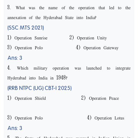
3. What was the name of the operation that led to the
annexation of the Hyderabad State into India?
(SSC MTS 2021)
1) Operation Sunrise 2) Operation Unity
3) Operation Polo 4) Operation Gateway
Ans: 3
4. Which military operation was launched to integrate
Hyderabad into India in 1948?
(RRB NTPC (UG) CBT-I 2025)
1) Operation Shield 2) Operation Peace
3) Operation Polo 4) Operation Lotus
Ans: 3