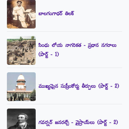
బాలగంగాధర్‌ తిలక్‌
సింధు లోయ నాగరికత - ప్రధాన నగరాలు
(పార్ట్‌ - 1)
ముఖ్యమైన సుప్రీంకోర్టు తీర్పులు (పార్ట్‌ - 2)
గవర్నర్‌ జనరల్స్‌ - వైస్రాయ్‌లు (పార్ట్‌ - 2)