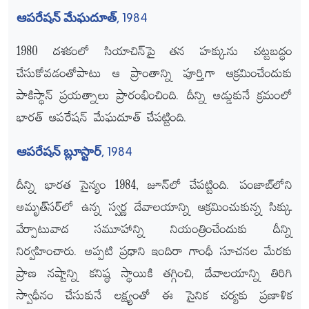
ఆపరేషన్‌ మేఘదూత్, 1984
1980 దశకంలో సియాచిన్‌పై తన హక్కును చట్టబద్ధం
చేసుకోవడంతోపాటు ఆ ప్రాంతాన్ని పూర్తిగా ఆక్రమించేందుకు
పాకిస్థాన్‌ ప్రయత్నాలు ప్రారంభించింది. దీన్ని అడ్డుకునే క్రమంలో
భారత్‌ ఆపరేషన్‌ మేఘదూత్‌ చేపట్టింది.
ఆపరేషన్‌ బ్లూస్టార్, 1984
దీన్ని భారత సైన్యం 1984, జూన్‌లో చేపట్టింది. పంజాబ్‌లోని
అమృత్‌సర్‌లో ఉన్న స్వర్ణ దేవాలయాన్ని ఆక్రమించుకున్న సిక్కు
వేర్పాటువాద సమూహాన్ని నియంత్రించేందుకు దీన్ని
నిర్వహించారు. అప్పటి ప్రధాని ఇందిరా గాంధీ సూచనల మేరకు
ప్రాణ నష్టాన్ని కనిష్ఠ స్థాయికి తగ్గించి, దేవాలయాన్ని తిరిగి
స్వాధీనం చేసుకునే లక్ష్యంతో ఈ సైనిక చర్యకు ప్రణాళిక