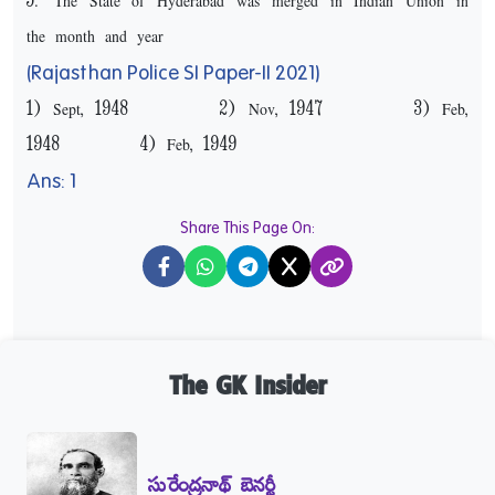
5. The State of Hyderabad was merged in Indian Union in
the month and year
(Rajasthan Police SI Paper-II 2021)
1) Sept, 1948 2) Nov, 1947 3) Feb,
1948 4) Feb, 1949
Ans: 1
Share This Page On:
X
The GK Insider
సురేంద్రనాథ్‌ బెనర్జీ