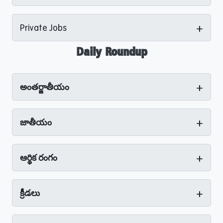
+
Private Jobs
Daily Roundup
+
అంతర్జాతీయం
+
జాతీయం
+
ఆర్థిక రంగం
+
క్రీడలు