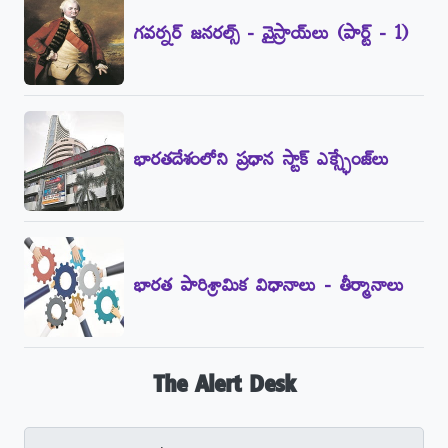
గవర్నర్‌ జనరల్స్‌ - వైస్రాయ్‌లు (పార్ట్‌ - 1)
భారతదేశంలోని ప్రధాన స్టాక్‌ ఎక్స్ఛేంజ్‌లు
భారత పారిశ్రామిక విధానాలు - తీర్మానాలు
The Alert Desk