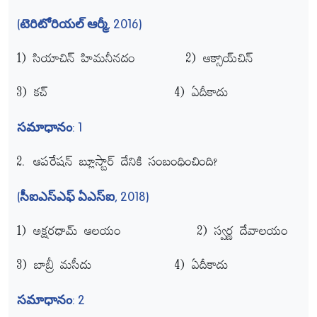
(టెరిటోరియల్‌ ఆర్మీ, 2016)
1) సియాచిన్‌ హిమనీనదం 2) ఆక్సాయ్‌చిన్‌
3) కచ్‌ 4) ఏదీకాదు
సమాధానం: 1
2. ఆపరేషన్‌ బ్లూస్టార్‌ దేనికి సంబంధించింది?
(సీఐఎస్‌ఎఫ్‌ ఏఎస్‌ఐ, 2018)
1) అక్షరధామ్‌ ఆలయం 2) స్వర్ణ దేవాలయం
3) బాబ్రీ మసీదు 4) ఏదీకాదు
సమాధానం: 2