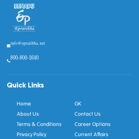
info@epratibha.net
800-800-1640
Quick Links
Home
GK
About Us
Contact Us
Terms & Conditions
Career Options
Privacy Policy
Current Affairs