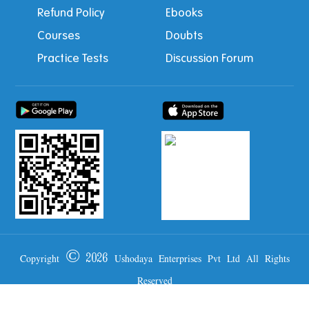
Refund Policy
Ebooks
Courses
Doubts
Practice Tests
Discussion Forum
Copyright © 2026 Ushodaya Enterprises Pvt Ltd All Rights
Reserved