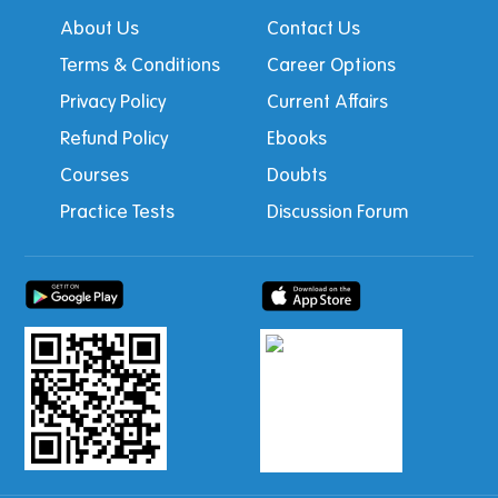
About Us
Contact Us
Terms & Conditions
Career Options
Privacy Policy
Current Affairs
Refund Policy
Ebooks
Courses
Doubts
Practice Tests
Discussion Forum