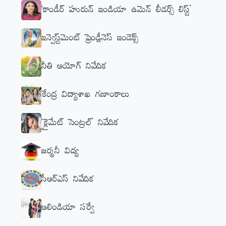
‘కాండీర్‌ హురున్‌ ఇండియా ఉమెన్‌ లీడర్స్‌ లిస్ట్‌’
ఇన్వెస్ట్‌మెంట్‌ ఫ్రెండ్లీనెస్‌ ఇండెక్స్‌
నీతి ఆయోగ్‌ నివేదిక
కేంద్ర విద్యాశాఖ గణాంకాలు
‘క్లైమేట్‌ సెంట్రల్‌’ నివేదిక
జర్మనీ విద్య
సీఆర్‌ఎస్‌ నివేదిక
ఆలిండియా సర్వే