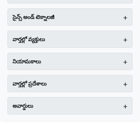
+
సైన్స్‌ అండ్‌ టెక్నాలజీ
+
వార్తల్లో వ్యక్తులు
+
నియామకాలు
+
వార్తల్లో ప్రదేశాలు
+
అవార్డులు