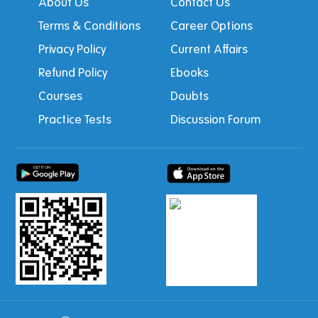
About Us
Contact Us
Terms & Conditions
Career Options
Privacy Policy
Current Affairs
Refund Policy
Ebooks
Courses
Doubts
Practice Tests
Discussion Forum