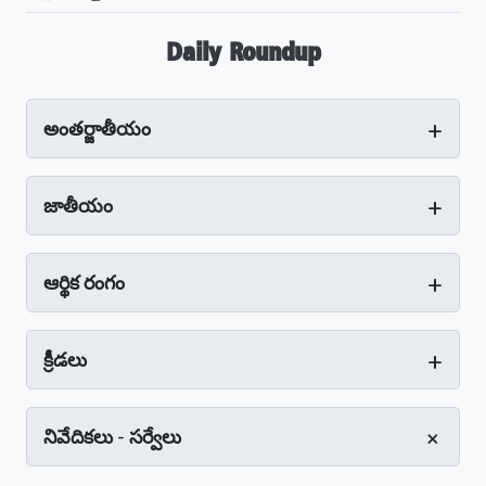
Daily Roundup
+
అంతర్జాతీయం
+
జాతీయం
+
ఆర్థిక రంగం
+
క్రీడలు
+
నివేదికలు - సర్వేలు