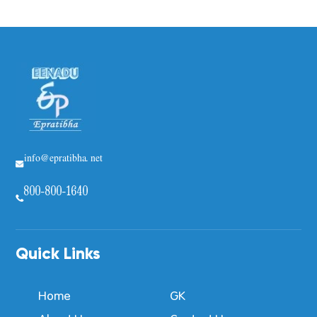
info@epratibha.net
800-800-1640
Quick Links
Home
GK