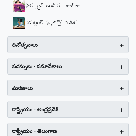
ఫార్చ్యూన్‌ ఇండియా జాబితా
‘ఎమర్జింగ్‌ ఫ్యూచర్స్‌’ నివేదిక
+
దినోత్సవాలు
+
సదస్సులు - సమావేశాలు
+
మరణాలు
+
రాష్ట్రీయం - ఆంధ్రప్రదేశ్‌
+
రాష్ట్రీయం - తెలంగాణ